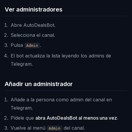
Ver administradores
Abre AutoDealsBot.
Selecciona el canal.
Pulsa
.
Admin
El bot actualiza la lista leyendo los admins de
Telegram.
Añadir un administrador
Añade a la persona como admin del canal en
Telegram.
Pídele que
abra AutoDealsBot al menos una vez
.
Vuelve al menú
del canal.
Admin