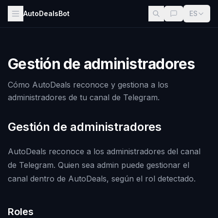
AutoDealsBot
ES
Gestión de administradores
Cómo AutoDeals reconoce y gestiona a los
administradores de tu canal de Telegram.
Gestión de administradores
AutoDeals reconoce a los administradores del canal
de Telegram. Quien sea admin puede gestionar el
canal dentro de AutoDeals, según el rol detectado.
Roles