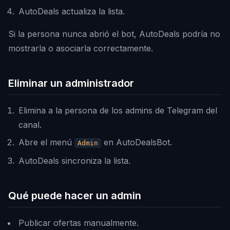
AutoDeals actualiza la lista.
Si la persona nunca abrió el bot, AutoDeals podría no
mostrarla o asociarla correctamente.
Eliminar un administrador
Elimina a la persona de los admins de Telegram del
canal.
Abre el menú
en AutoDealsBot.
Admin
AutoDeals sincroniza la lista.
Qué puede hacer un admin
Publicar ofertas manualmente.