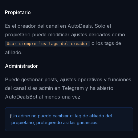
Propietario
Es el creador del canal en AutoDeals. Solo el
propietario puede modificar ajustes delicados como
o los tags de
Usar siempre los tags del creador
afiliado.
Administrador
Puede gestionar posts, ajustes operativos y funciones
del canal si es admin en Telegram y ha abierto
AutoDealsBot al menos una vez.
Un admin no puede cambiar el tag de afiliado del
ℹ️
propietario, protegiendo así las ganancias.