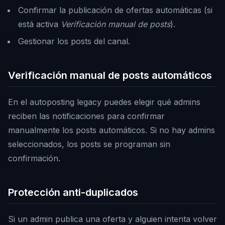
Confirmar la publicación de ofertas automáticas (si
está activa
Verificación manual de posts
).
Gestionar los posts del canal.
Verificación manual de posts automáticos
En el autoposting legacy puedes elegir qué admins
reciben las notificaciones para confirmar
manualmente los posts automáticos. Si no hay admins
seleccionados, los posts se programan sin
confirmación.
Protección anti-duplicados
Si un admin publica una oferta y alguien intenta volver