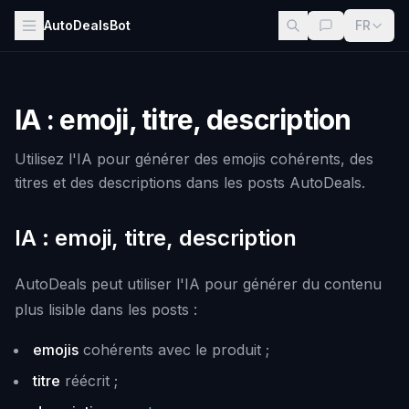
AutoDealsBot
FR
IA : emoji, titre, description
Utilisez l'IA pour générer des emojis cohérents, des
titres et des descriptions dans les posts AutoDeals.
IA : emoji, titre, description
AutoDeals peut utiliser l'IA pour générer du contenu
plus lisible dans les posts :
emojis
cohérents avec le produit ;
titre
réécrit ;