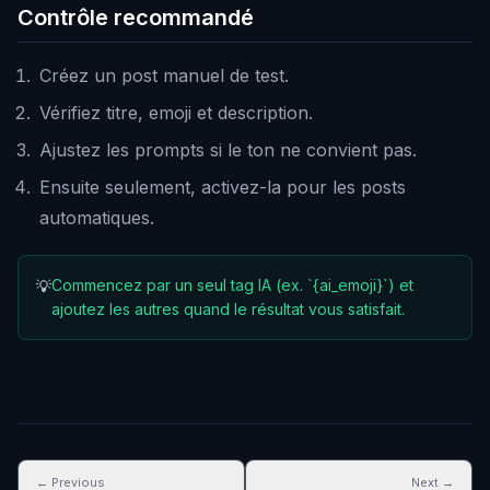
Contrôle recommandé
Créez un post manuel de test.
Vérifiez titre, emoji et description.
Ajustez les prompts si le ton ne convient pas.
Ensuite seulement, activez-la pour les posts
automatiques.
Commencez par un seul tag IA (ex. `{ai_emoji}`) et
💡
ajoutez les autres quand le résultat vous satisfait.
← Previous
Next →