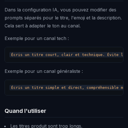
Dans la configuration IA, vous pouvez modifier des
prompts séparés pour le titre, l'emoji et la description.
Cela sert à adapter le ton au canal.
Exemple pour un canal tech :
Exemple pour un canal généraliste :
Quand l'utiliser
Les titres produit sont trop longs.