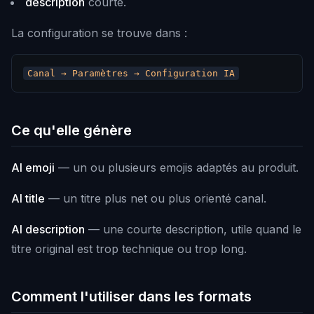
description
courte.
La configuration se trouve dans :
Ce qu'elle génère
AI emoji
— un ou plusieurs emojis adaptés au produit.
AI title
— un titre plus net ou plus orienté canal.
AI description
— une courte description, utile quand le
titre original est trop technique ou trop long.
Comment l'utiliser dans les formats