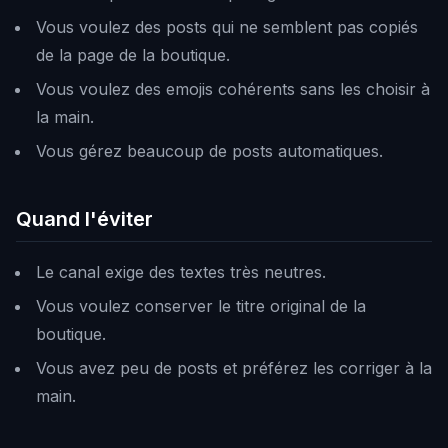
Vous voulez des posts qui ne semblent pas copiés
de la page de la boutique.
Vous voulez des emojis cohérents sans les choisir à
la main.
Vous gérez beaucoup de posts automatiques.
Quand l'éviter
Le canal exige des textes très neutres.
Vous voulez conserver le titre original de la
boutique.
Vous avez peu de posts et préférez les corriger à la
main.