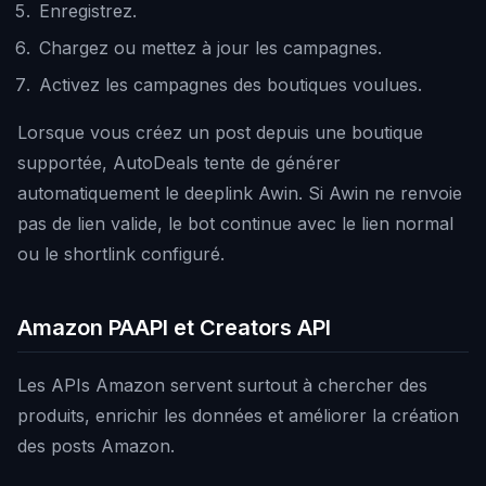
Enregistrez.
Chargez ou mettez à jour les campagnes.
Activez les campagnes des boutiques voulues.
Lorsque vous créez un post depuis une boutique
supportée, AutoDeals tente de générer
automatiquement le deeplink Awin. Si Awin ne renvoie
pas de lien valide, le bot continue avec le lien normal
ou le shortlink configuré.
Amazon PAAPI et Creators API
Les APIs Amazon servent surtout à chercher des
produits, enrichir les données et améliorer la création
des posts Amazon.