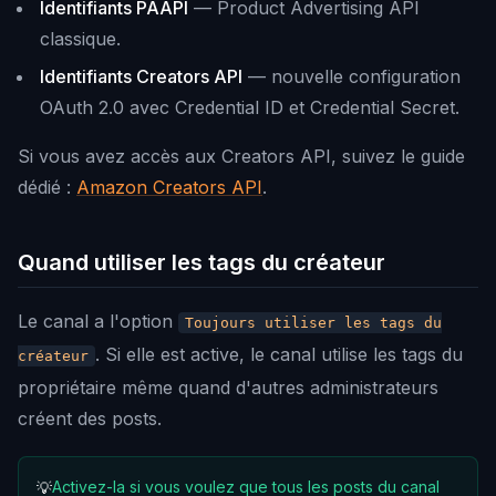
Identifiants PAAPI
— Product Advertising API
classique.
Identifiants Creators API
— nouvelle configuration
OAuth 2.0 avec Credential ID et Credential Secret.
Si vous avez accès aux Creators API, suivez le guide
dédié :
Amazon Creators API
.
Quand utiliser les tags du créateur
Le canal a l'option
Toujours utiliser les tags du
. Si elle est active, le canal utilise les tags du
créateur
propriétaire même quand d'autres administrateurs
créent des posts.
Activez-la si vous voulez que tous les posts du canal
💡