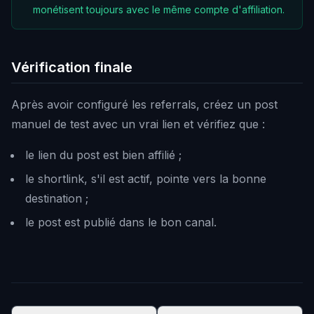
monétisent toujours avec le même compte d'affiliation.
Vérification finale
Après avoir configuré les referrals, créez un post
manuel de test avec un vrai lien et vérifiez que :
le lien du post est bien affilié ;
le shortlink, s'il est actif, pointe vers la bonne
destination ;
le post est publié dans le bon canal.