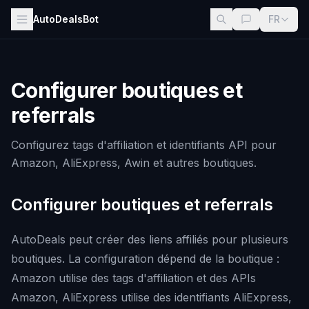
AutoDealsBot
FR
Configurer boutiques et
referrals
Configurez tags d'affiliation et identifiants API pour
Amazon, AliExpress, Awin et autres boutiques.
Configurer boutiques et referrals
AutoDeals peut créer des liens affiliés pour plusieurs
boutiques. La configuration dépend de la boutique :
Amazon utilise des tags d'affiliation et des APIs
Amazon, AliExpress utilise des identifiants AliExpress,