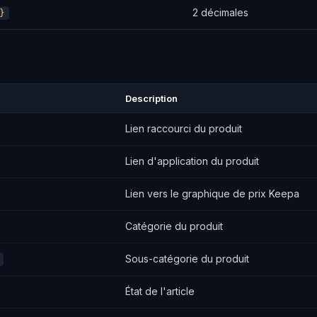
2 décimales
}
Description
Lien raccourci du produit
Lien d'application du produit
Lien vers le graphique de prix Keepa
Catégorie du produit
Sous-catégorie du produit
État de l'article