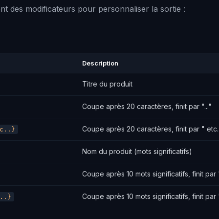
nt des modificateurs pour personnaliser la sortie :
Description
Titre du produit
Coupe après 20 caractères, finit par "..."
Coupe après 20 caractères, finit par " etc.
c..}
Nom du produit (mots significatifs)
Coupe après 10 mots significatifs, finit par "
Coupe après 10 mots significatifs, finit par "
..}