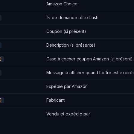
Amazon Choice
% de demande offre flash
Coupon (si présent)
Description (si présente)
Case à cocher coupon Amazon (si présent)
}
Message à afficher quand l'offre est expiré
Expédié par Amazon
Fabricant
}
Vendu et expédié par