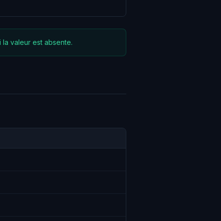
la valeur est absente.