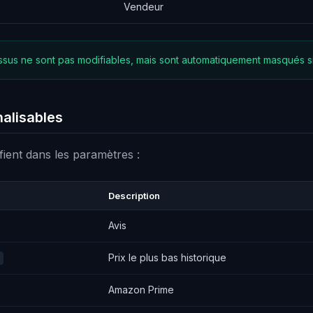
Vendeur
ssus ne sont pas modifiables, mais sont automatiquement masqués si 
alisables
fient dans les paramètres :
Description
Avis
Prix le plus bas historique
Amazon Prime