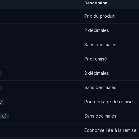
Description
Prix du produit
2 décimales
Sans décimales
Prix remisé
2 décimales
Sans décimales
Pourcentage de remise
}
Sans décimales
:0}
Économie liée à la remise