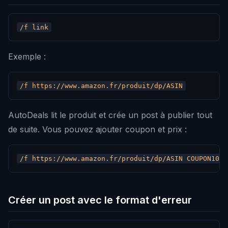
Exemple :
AutoDeals lit le produit et crée un post à publier tout
de suite. Vous pouvez ajouter coupon et prix :
Créer un post avec le format d'erreur