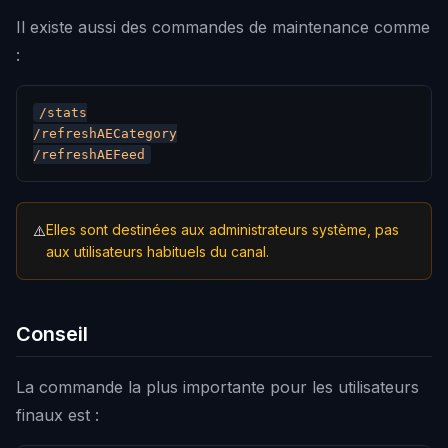
Il existe aussi des commandes de maintenance comme
:
/stats

/refreshAECategory

Elles sont destinées aux administrateurs système, pas
⚠️
aux utilisateurs habituels du canal.
Conseil
La commande la plus importante pour les utilisateurs
finaux est :