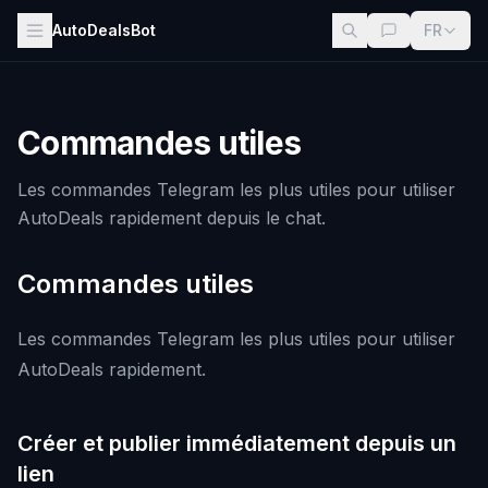
AutoDealsBot
FR
Commandes utiles
Les commandes Telegram les plus utiles pour utiliser
AutoDeals rapidement depuis le chat.
Commandes utiles
Les commandes Telegram les plus utiles pour utiliser
AutoDeals rapidement.
Créer et publier immédiatement depuis un
lien