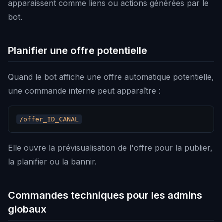
apparaissent comme liens ou actions générées par le
bot.
Planifier une offre potentielle
Quand le bot affiche une offre automatique potentielle,
une commande interne peut apparaître :
Elle ouvre la prévisualisation de l'offre pour la publier,
la planifier ou la bannir.
Commandes techniques pour les admins
globaux