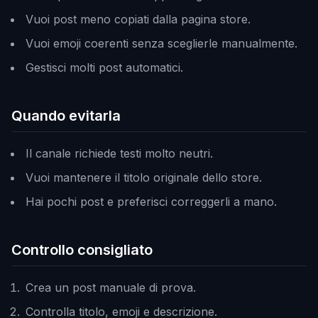
Vuoi post meno copiati dalla pagina store.
Vuoi emoji coerenti senza sceglierle manualmente.
Gestisci molti post automatici.
Quando evitarla
Il canale richiede testi molto neutri.
Vuoi mantenere il titolo originale dello store.
Hai pochi post e preferisci correggerli a mano.
Controllo consigliato
Crea un post manuale di prova.
Controlla titolo, emoji e descrizione.