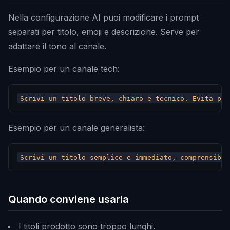
Nella configurazione AI puoi modificare i prompt
separati per titolo, emoji e descrizione. Serve per
adattare il tono al canale.
Esempio per un canale tech:
Esempio per un canale generalista:
Quando conviene usarla
I titoli prodotto sono troppo lunghi.