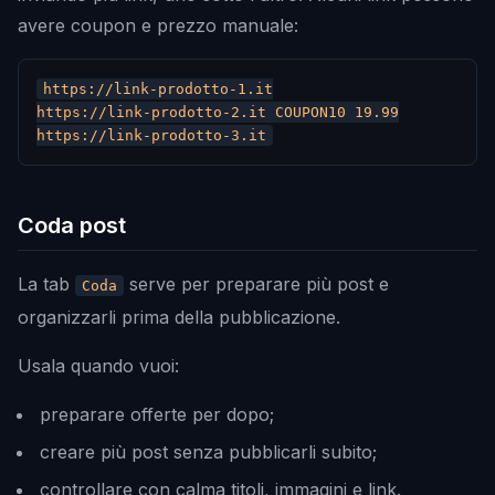
avere coupon e prezzo manuale:
https://link-prodotto-1.it

https://link-prodotto-2.it COUPON10 19.99

Coda post
La tab
serve per preparare più post e
Coda
organizzarli prima della pubblicazione.
Usala quando vuoi:
preparare offerte per dopo;
creare più post senza pubblicarli subito;
controllare con calma titoli, immagini e link.