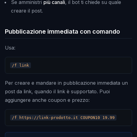
Se amministri
più canali
, il bot ti chiede su quale
creare il post.
Pubblicazione immediata con comando
Usa:
Per creare e mandare in pubblicazione immediata un
post da link, quando il link è supportato. Puoi
aggiungere anche coupon e prezzo: