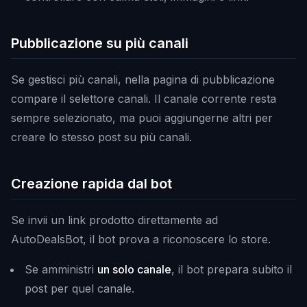
Pubblicazione su più canali
Se gestisci più canali, nella pagina di pubblicazione
compare il selettore canali. Il canale corrente resta
sempre selezionato, ma puoi aggiungerne altri per
creare lo stesso post su più canali.
Creazione rapida dal bot
Se invii un link prodotto direttamente ad
AutoDealsBot, il bot prova a riconoscere lo store.
Se amministri
un solo canale
, il bot prepara subito il
post per quel canale.