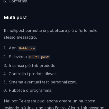
Conferma.
Multi post
Il multipost permette di pubblicare più offerte nello
stesso messaggio.
Apri
.
Pubblica
Seleziona
.
Multi post
Inserisci più link prodotto.
Controlla i prodotti rilevati.
Sistema eventuali testi personalizzati.
Pubblica o programma.
Nel bot Telegram puoi anche creare un multipost
inviando più link, uno sotto l'altro. Alcuni link possono