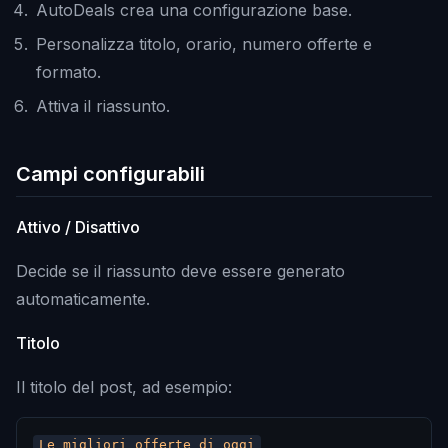
AutoDeals crea una configurazione base.
Personalizza titolo, orario, numero offerte e
formato.
Attiva il riassunto.
Campi configurabili
Attivo / Disattivo
Decide se il riassunto deve essere generato
automaticamente.
Titolo
Il titolo del post, ad esempio: