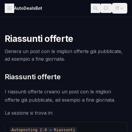
AutoDealsBot
IT
Riassunti offerte
Genera un post con le migliori offerte già pubblicate,
ad esempio a fine giornata.
Riassunti offerte
I riassunti offerte creano un post con le migliori
offerte già pubblicate, ad esempio a fine giornata.
La sezione si trova in: