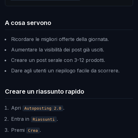
A cosa servono
Ricordare le migliori offerte della giornata.
Aumentare la visibilità dei post già usciti.
Creare un post serale con 3-12 prodotti.
Dare agli utenti un riepilogo facile da scorrere.
Creare un riassunto rapido
Apri
.
Autoposting 2.0
Entra in
.
Riassunti
Premi
.
Crea