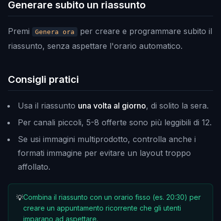
Generare subito un riassunto
Premi
per creare e programmare subito il
Genera ora
riassunto, senza aspettare l'orario automatico.
Consigli pratici
Usa il riassunto
una volta al giorno
, di solito la sera.
Per canali piccoli, 5-8 offerte sono più leggibili di 12.
Se usi immagini multiprodotto, controlla anche i
formati immagine per evitare un layout troppo
affollato.
Combina il riassunto con un orario fisso (es. 20:30) per
💡
creare un appuntamento ricorrente che gli utenti
imparano ad aspettare.