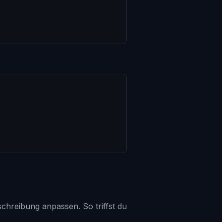
schreibung anpassen. So triffst du