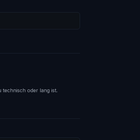
 technisch oder lang ist.