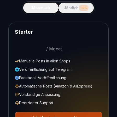
Monatlich
Jährlich
-15%
Starter
/
Monat
Manuelle Posts in allen Shops
Veröffentlichung auf Telegram
Facebook-Veröffentlichung
Automatische Posts (Amazon & AliExpress)
Vollständige Anpassung
Dedizierter Support