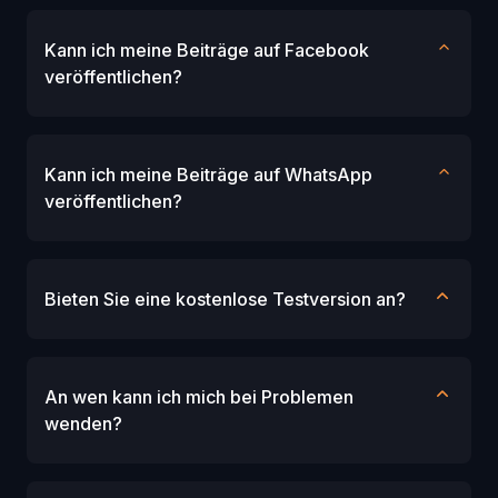
Kann ich meine Beiträge auf Facebook
veröffentlichen?
Kann ich meine Beiträge auf WhatsApp
veröffentlichen?
Bieten Sie eine kostenlose Testversion an?
An wen kann ich mich bei Problemen
wenden?