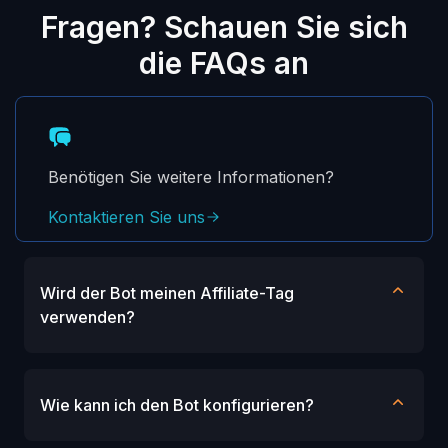
Fragen? Schauen Sie sich
die FAQs an
Benötigen Sie weitere Informationen?
Kontaktieren Sie uns
Wird der Bot meinen Affiliate-Tag
verwenden?
Wie kann ich den Bot konfigurieren?