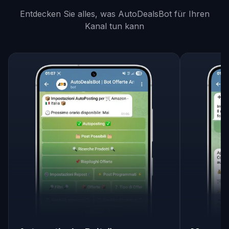
Entdecken Sie alles, was AutoDealsBot für Ihren
Kanal tun kann