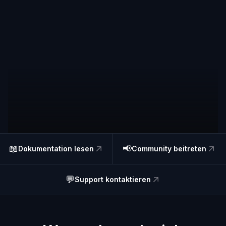
📖
📢
Dokumentation lesen
Community beitreten
💬
Support kontaktieren