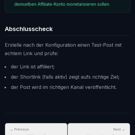
demselben Affiliate-Konto monetarisieren sollen.
Abschlusscheck
Erstelle nach der Konfiguration einen Test-Post mit
echtem Link und prüfe:
der Link ist affiliiert;
der Shortlink (falls aktiv) zeigt aufs richtige Ziel;
der Post wird im richtigen Kanal veröffentlicht.
← Previous
Next →