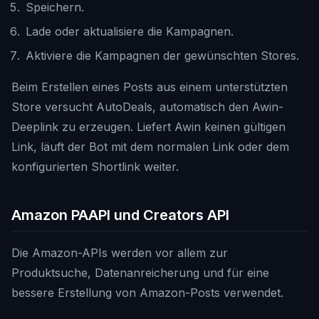
Speichern.
Lade oder aktualisiere die Kampagnen.
Aktiviere die Kampagnen der gewünschten Stores.
Beim Erstellen eines Posts aus einem unterstützten
Store versucht AutoDeals, automatisch den Awin-
Deeplink zu erzeugen. Liefert Awin keinen gültigen
Link, läuft der Bot mit dem normalen Link oder dem
konfigurierten Shortlink weiter.
Amazon PAAPI und Creators API
Die Amazon-APIs werden vor allem zur
Produktsuche, Datenanreicherung und für eine
bessere Erstellung von Amazon-Posts verwendet.