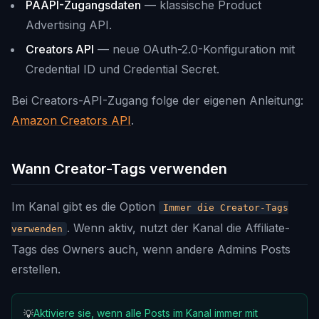
PAAPI-Zugangsdaten
— klassische Product
Advertising API.
Creators API
— neue OAuth-2.0-Konfiguration mit
Credential ID und Credential Secret.
Bei Creators-API-Zugang folge der eigenen Anleitung:
Amazon Creators API
.
Wann Creator-Tags verwenden
Im Kanal gibt es die Option
Immer die Creator-Tags
. Wenn aktiv, nutzt der Kanal die Affiliate-
verwenden
Tags des Owners auch, wenn andere Admins Posts
erstellen.
Aktiviere sie, wenn alle Posts im Kanal immer mit
💡