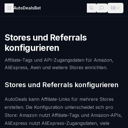
AutoDealsBot
DE
Stores und Referrals
konfigurieren
Affiliate-Tags und API-Zugangsdaten für Amazon,
AliExpress, Awin und weitere Stores einrichten.
Stores und Referrals konfigurieren
AutoDeals kann Affiliate-Links für mehrere Stores
erstellen. Die Konfiguration unterscheidet sich pro
Store: Amazon nutzt Affiliate-Tags und Amazon-APIs,
AliExpress nutzt AliExpress-Zugangsdaten, viele