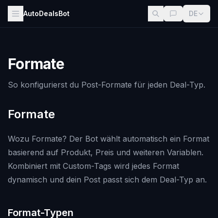
AutoDealsBot
DE
Formate
So konfigurierst du Post-Formate für jeden Deal-Typ.
Formate
Wozu Formate? Der Bot wählt automatisch ein Format
basierend auf Produkt, Preis und weiteren Variablen.
Kombiniert mit Custom-Tags wird jedes Format
dynamisch und dein Post passt sich dem Deal-Typ an.
Format-Typen