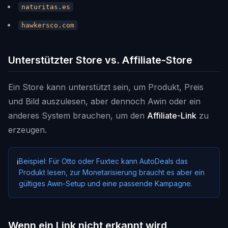
naturitas.es
hawkersco.com
Unterstützter Store vs. Affiliate-Store
Ein Store kann unterstützt sein, um Produkt, Preis
und Bild auszulesen, aber dennoch Awin oder ein
anderes System brauchen, um den
Affiliate-Link
zu
erzeugen.
Beispiel: Für Otto oder Fuxtec kann AutoDeals das
ℹ️
Produkt lesen, zur Monetarisierung braucht es aber ein
gültiges Awin-Setup und eine passende Kampagne.
Wenn ein Link nicht erkannt wird