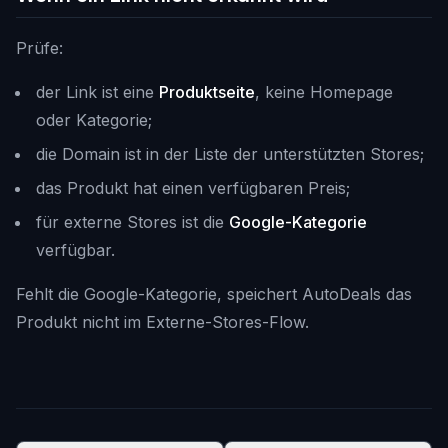
Prüfe:
der Link ist eine
Produktseite
, keine Homepage
oder Kategorie;
die Domain ist in der Liste der unterstützten Stores;
das Produkt hat einen verfügbaren Preis;
für externe Stores ist die
Google-Kategorie
verfügbar.
Fehlt die Google-Kategorie, speichert AutoDeals das
Produkt nicht im Externe-Stores-Flow.