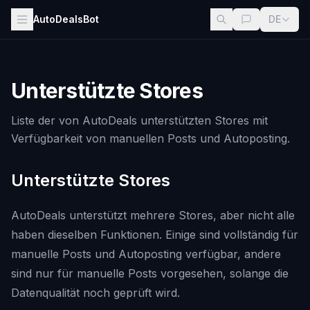
AutoDealsBot
DE
Unterstützte Stores
Liste der von AutoDeals unterstützten Stores mit
Verfügbarkeit von manuellen Posts und Autoposting.
Unterstützte Stores
AutoDeals unterstützt mehrere Stores, aber nicht alle
haben dieselben Funktionen. Einige sind vollständig für
manuelle Posts und Autoposting verfügbar, andere
sind nur für manuelle Posts vorgesehen, solange die
Datenqualität noch geprüft wird.