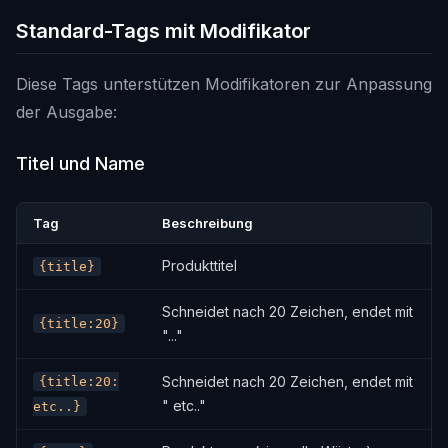
Standard-Tags mit Modifikator
Diese Tags unterstützen Modifikatoren zur Anpassung
der Ausgabe:
Titel und Name
Tag
Beschreibung
Produkttitel
{title}
Schneidet nach 20 Zeichen, endet mit
{title:20}
"..."
Schneidet nach 20 Zeichen, endet mit
{title:20:
" etc.."
etc..}