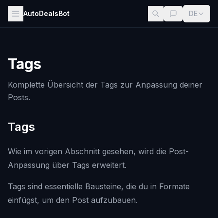
AutoDealsBot
DE
Tags
Komplette Übersicht der Tags zur Anpassung deiner
Posts.
Tags
Wie im vorigen Abschnitt gesehen, wird die Post-
Anpassung über Tags erweitert.
Tags sind essentielle Bausteine, die du in Formate
einfügst, um den Post aufzubauen.