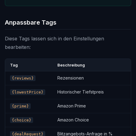
Anpassbare Tags
Diese Tags lassen sich in den Einstellungen
bearbeiten:
Tag
Beschreibung
Rezensionen
{reviews}
Historischer Tiefstpreis
{lowestPrice}
Amazon Prime
{prime}
Amazon Choice
{choice}
Blitzangebots-Anfrage in %
{dealRequest}