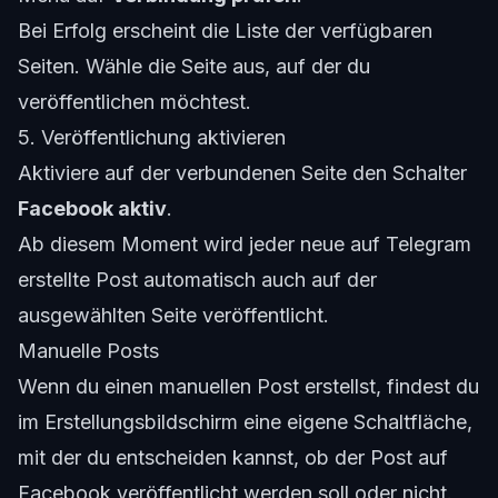
Bei Erfolg erscheint die Liste der verfügbaren
Seiten. Wähle die Seite aus, auf der du
veröffentlichen möchtest.
5. Veröffentlichung aktivieren
Aktiviere auf der verbundenen Seite den Schalter
Facebook aktiv
.
Ab diesem Moment wird jeder neue auf Telegram
erstellte Post automatisch auch auf der
ausgewählten Seite veröffentlicht.
Manuelle Posts
Wenn du einen manuellen Post erstellst, findest du
im Erstellungsbildschirm eine eigene Schaltfläche,
mit der du entscheiden kannst, ob der Post auf
Facebook veröffentlicht werden soll oder nicht.