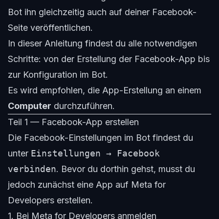
Bot ihn gleichzeitig auch auf deiner Facebook-
Seite veröffentlichen.
In dieser Anleitung findest du alle notwendigen
Schritte: von der Erstellung der Facebook-App bis
zur Konfiguration im Bot.
Es wird empfohlen, die App-Erstellung an einem
Computer
durchzuführen.
Teil 1 — Facebook-App erstellen
Die Facebook-Einstellungen im Bot findest du
unter
Einstellungen → Facebook
verbinden
. Bevor du dorthin gehst, musst du
jedoch zunächst eine App auf Meta for
Developers erstellen.
1. Bei Meta for Developers anmelden