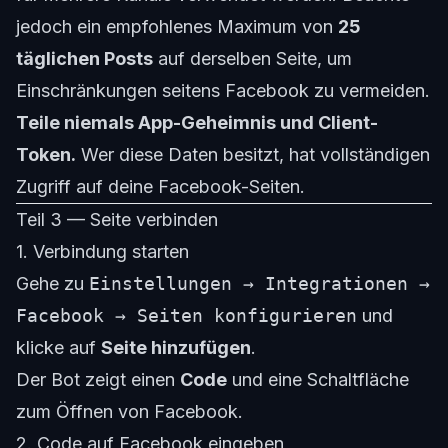
jedoch ein empfohlenes Maximum von
25
täglichen Posts
auf derselben Seite, um
Einschränkungen seitens Facebook zu vermeiden.
Teile niemals App-Geheimnis und Client-
Token.
Wer diese Daten besitzt, hat vollständigen
Zugriff auf deine Facebook-Seiten.
Teil 3 — Seite verbinden
1. Verbindung starten
Gehe zu
Einstellungen → Integrationen →
Facebook → Seiten konfigurieren
und
klicke auf
Seite hinzufügen
.
Der Bot zeigt einen
Code
und eine Schaltfläche
zum Öffnen von Facebook.
2. Code auf Facebook eingeben