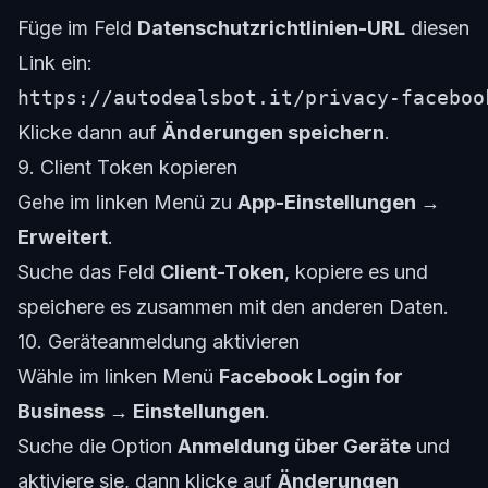
Füge im Feld
Datenschutzrichtlinien-URL
diesen
Link ein:
Klicke dann auf
Änderungen speichern
.
9. Client Token kopieren
Gehe im linken Menü zu
App-Einstellungen →
Erweitert
.
Suche das Feld
Client-Token
, kopiere es und
speichere es zusammen mit den anderen Daten.
10. Geräteanmeldung aktivieren
Wähle im linken Menü
Facebook Login for
Business → Einstellungen
.
Suche die Option
Anmeldung über Geräte
und
aktiviere sie, dann klicke auf
Änderungen