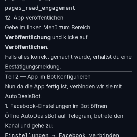
pages_read_engagement
12. App veröffentlichen
Gehe im linken Menü zum Bereich
Veröffentlichung
und klicke auf
Veröffentlichen
.
Falls alles korrekt gemacht wurde, erhältst du eine
Bestätigungsmeldung.
Teil 2 — App im Bot konfigurieren
Nun da die App fertig ist, verbinden wir sie mit
AutoDealsBot.
1. Facebook-Einstellungen im Bot öffnen
Öffne AutoDealsBot auf Telegram, betrete den
Kanal und gehe zu:
Einstellungen → Facebook verbinden