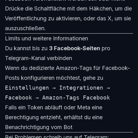
Drücke die Schaltfläche mit dem Häkchen, um die
Veröffentlichung zu aktivieren, oder das X, um sie
auszuschließen.
Limits und weitere Informationen
Du kannst bis zu
3 Facebook-Seiten
pro
Telegram-Kanal verbinden
Wenn du dedizierte Amazon-Tags für Facebook-
Posts konfigurieren möchtest, gehe zu
Einstellungen → Integrationen →
Facebook → Amazon-Tags Facebook
Falls ein Token abläuft oder Meta eine
Berechtigung entzieht, erhältst du eine
Benachrichtigung vom Bot
Bei Problemen schreib uns auf Telegram: