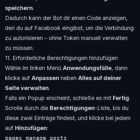
speichern
.
Dadurch kann der Bot dir einen Code anzeigen,
den du auf Facebook eingibst, um die Verbindung
zu autorisieren – ohne Token manuell verwalten
zu müssen.
11. Erforderliche Berechtigungen hinzufügen
Wähle im linken Menü
Anwendungsfälle
, dann
klicke auf
Anpassen
neben
Alles auf deiner
Seite verwalten
.
Falls ein Popup erscheint, schließe es mit
Fertig
.
Scrolle durch die
Berechtigungen
-Liste, bis du
diese zwei Einträge findest, und klicke bei jedem
auf
Hinzufügen
:
pages_manage_posts