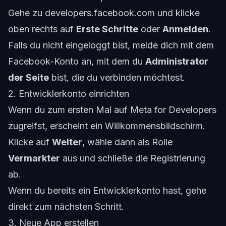
Gehe zu
developers.facebook.com
und klicke
oben rechts auf
Erste Schritte
oder
Anmelden
.
Falls du nicht eingeloggt bist, melde dich mit dem
Facebook-Konto an, mit dem du
Administrator
der Seite
bist, die du verbinden möchtest.
2. Entwicklerkonto einrichten
Wenn du zum ersten Mal auf Meta for Developers
zugreifst, erscheint ein Willkommensbildschirm.
Klicke auf
Weiter
, wähle dann als Rolle
Vermarkter
aus und schließe die Registrierung
ab.
Wenn du bereits ein Entwicklerkonto hast, gehe
direkt zum nächsten Schritt.
3. Neue App erstellen