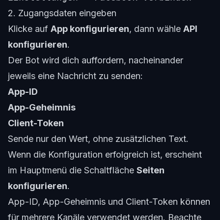
2. Zugangsdaten eingeben
Klicke auf
App konfigurieren
, dann wähle
API
konfigurieren
.
Der Bot wird dich auffordern, nacheinander
jeweils eine Nachricht zu senden:
App-ID
App-Geheimnis
Client-Token
Sende nur den Wert, ohne zusätzlichen Text.
Wenn die Konfiguration erfolgreich ist, erscheint
im Hauptmenü die Schaltfläche
Seiten
konfigurieren
.
App-ID, App-Geheimnis und Client-Token können
für mehrere Kanäle verwendet werden. Beachte