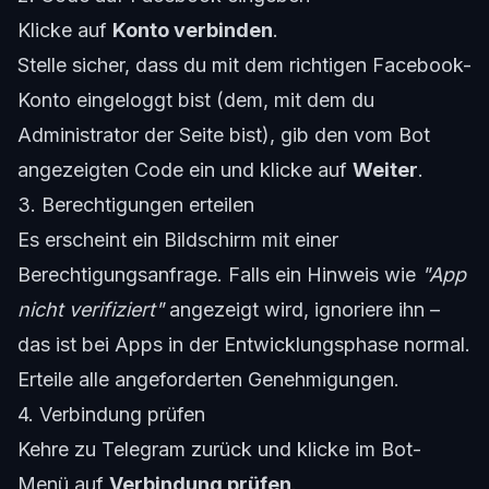
Klicke auf
Konto verbinden
.
Stelle sicher, dass du mit dem richtigen Facebook-
Konto eingeloggt bist (dem, mit dem du
Administrator der Seite bist), gib den vom Bot
angezeigten Code ein und klicke auf
Weiter
.
3. Berechtigungen erteilen
Es erscheint ein Bildschirm mit einer
Berechtigungsanfrage. Falls ein Hinweis wie
"App
nicht verifiziert"
angezeigt wird, ignoriere ihn –
das ist bei Apps in der Entwicklungsphase normal.
Erteile alle angeforderten Genehmigungen.
4. Verbindung prüfen
Kehre zu Telegram zurück und klicke im Bot-
Menü auf
Verbindung prüfen
.