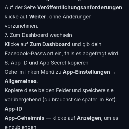
Auf der Seite
Veröffentlichungsanforderungen
klicke auf
Weiter
, ohne Änderungen
vorzunehmen.
7. Zum Dashboard wechseln
Klicke auf
Zum Dashboard
und gib dein
Facebook-Passwort ein, falls es abgefragt wird.
8. App ID und App Secret kopieren
Gehe im linken Menü zu
App-Einstellungen →
Allgemeines
.
Kopiere diese beiden Felder und speichere sie
vorübergehend (du brauchst sie später im Bot):
App-ID
App-Geheimnis
— klicke auf
Anzeigen
, um es
einzublenden