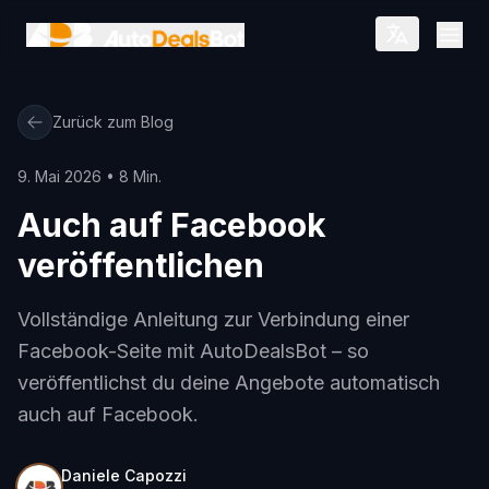
Zum Hauptinhalt springen
Open
Zurück zum Blog
9. Mai 2026 • 8 Min.
Auch auf Facebook
veröffentlichen
Vollständige Anleitung zur Verbindung einer
Facebook-Seite mit AutoDealsBot – so
veröffentlichst du deine Angebote automatisch
auch auf Facebook.
Daniele Capozzi