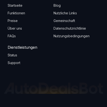
Startseite
Blog
Funktionen
Nutzliche Links
Preise
Gemeinschaft
Über uns
Datenschutzrichtlinie
FAQs
Nutzungsbedingungen
Dienstleistungen
Status
Support