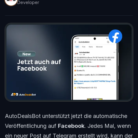
Developer
AutoDealsBot unterstützt jetzt die automatische
Veröffentlichung auf
Facebook
. Jedes Mal, wenn
ein neuer Post auf Telegram erstellt wird, kann der