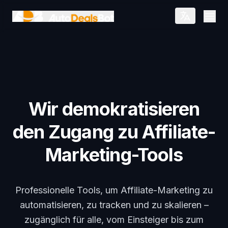
Zum Hauptinhalt springen
Open
Wir demokratisieren
den Zugang zu Affiliate-
Marketing-Tools
Professionelle Tools, um Affiliate-Marketing zu
automatisieren, zu tracken und zu skalieren –
zugänglich für alle, vom Einsteiger bis zum