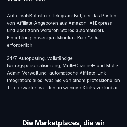
AutoDealsBot ist ein Telegram-Bot, der das Posten
von Affiliate-Angeboten aus Amazon, AliExpress
und über zehn weiteren Stores automatisiert.
Einrichtung in wenigen Minuten. Kein Code
erforderlich.
24/7 Autoposting, vollständige
Beitragspersonalisierung, Multi-Channel- und Multi-
Admin-Verwaltung, automatische Affiliate-Link-
Integration: alles, was Sie von einem professionellen
Tool erwarten würden, in wenigen Klicks verfügbar.
Die Marketplaces, die wir