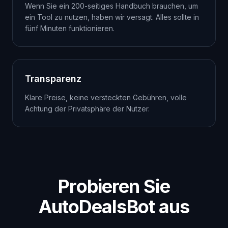
Wenn Sie ein 200-seitiges Handbuch brauchen, um
ein Tool zu nutzen, haben wir versagt. Alles sollte in
fünf Minuten funktionieren.
Transparenz
Klare Preise, keine versteckten Gebühren, volle
Achtung der Privatsphäre der Nutzer.
Probieren Sie
AutoDealsBot aus