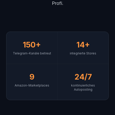
Profi.
150+
14+
Telegram-Kanäle betreut
integrierte Stores
9
24/7
Amazon-Marketplaces
kontinuierliches
Autoposting