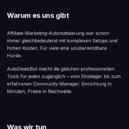
Warum es uns gibt
Affiliate-Marketing-Automatisierung war schon
immer gleichbedeutend mit komplexen Setups und
hohen Kosten. Für viele eine unüberwindbare
Hürde.
AutoDealsBot macht die gleichen professionellen
Tools für jeden zugänglich – vom Einsteiger bis zum
erfahrenen Community-Manager. Einrichtung in
Minuten, Preise in Reichweite.
Was wir tun