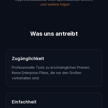
·
und weitere folgen
Was uns antreibt
Zugänglichkeit
Professionelle Tools zu erschwinglichen Preisen.
Keine Enterprise-Pläne, die nur den Großen
vorbehalten sind.
Einfachheit