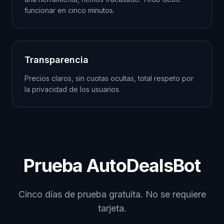
funcionar en cinco minutos.
Transparencia
Precios claros, sin cuotas ocultas, total respeto por
la privacidad de los usuarios.
Prueba AutoDealsBot
Cinco días de prueba gratuita. No se requiere
tarjeta.