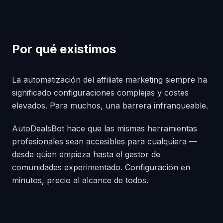
Por qué existimos
La automatización del affiliate marketing siempre ha
significado configuraciones complejas y costes
elevados. Para muchos, una barrera infranqueable.
AutoDealsBot hace que las mismas herramientas
profesionales sean accesibles para cualquiera —
desde quien empieza hasta el gestor de
comunidades experimentado. Configuración en
minutos, precio al alcance de todos.