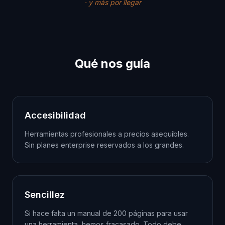
·
y más por llegar
Qué nos guía
Accesibilidad
Herramientas profesionales a precios asequibles.
Sin planes enterprise reservados a los grandes.
Sencillez
Si hace falta un manual de 200 páginas para usar
una herramienta, hemos fracasado. Todo debe