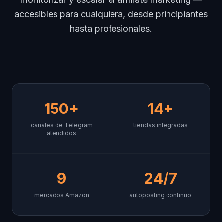
accesibles para cualquiera, desde principiantes
hasta profesionales.
150+
14+
canales de Telegram
tiendas integradas
atendidos
9
24/7
mercados Amazon
autoposting continuo