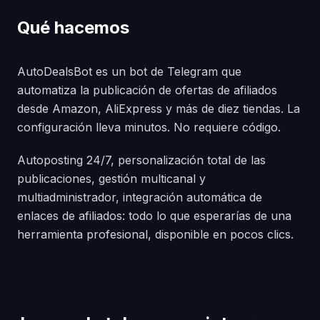
Qué hacemos
AutoDealsBot es un bot de Telegram que
automatiza la publicación de ofertas de afiliados
desde Amazon, AliExpress y más de diez tiendas. La
configuración lleva minutos. No requiere código.
Autoposting 24/7, personalización total de las
publicaciones, gestión multicanal y
multiadministrador, integración automática de
enlaces de afiliados: todo lo que esperarías de una
herramienta profesional, disponible en pocos clics.