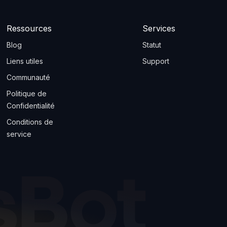
Ressources
Services
Blog
Statut
Liens utiles
Support
Communauté
Politique de
Confidentialité
Conditions de
service