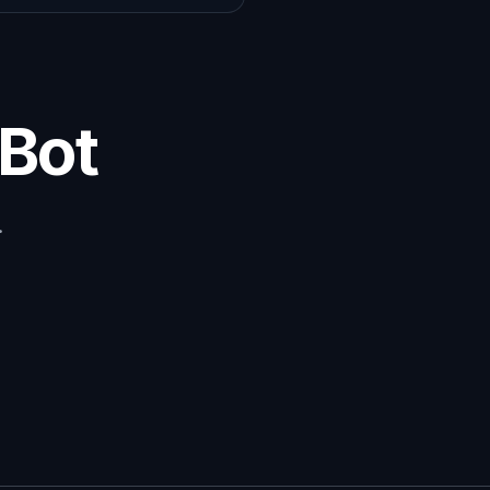
Bot
.