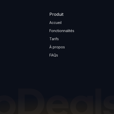
Produit
Accueil
Fonctionnalités
Tarifs
À propos
FAQs