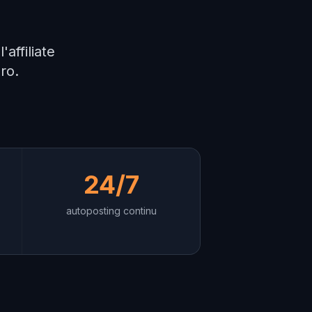
affiliate
ro.
24/7
autoposting continu