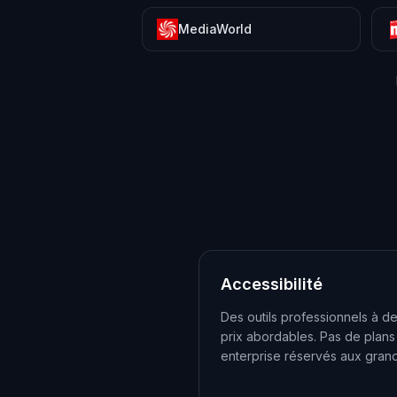
MediaWorld
Accessibilité
Des outils professionnels à d
prix abordables. Pas de plans
enterprise réservés aux grand