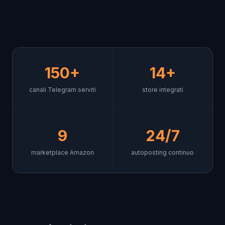
150+
14+
canali Telegram serviti
store integrati
9
24/7
marketplace Amazon
autoposting continuo