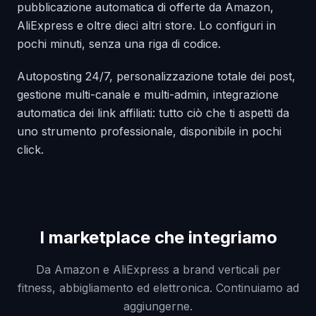
pubblicazione automatica di offerte da Amazon,
AliExpress e oltre dieci altri store. Lo configuri in
pochi minuti, senza una riga di codice.
Autoposting 24/7, personalizzazione totale dei post,
gestione multi-canale e multi-admin, integrazione
automatica dei link affiliati: tutto ciò che ti aspetti da
uno strumento professionale, disponibile in pochi
click.
I marketplace che integriamo
Da Amazon e AliExpress a brand verticali per
fitness, abbigliamento ed elettronica. Continuiamo ad
aggiungerne.