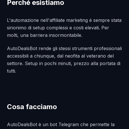
Perché esistiamo
L'automazione nell'affiliate marketing è sempre stata
sinonimo di setup complessi e costi elevati. Per
molti, una barriera insormontabile.
AutoDealsBot rende gli stessi strumenti professionali
accessibili a chiunque, dal neofita al veterano del
settore. Setup in pochi minuti, prezzo alla portata di
tutti.
Cosa facciamo
AutoDealsBot è un bot Telegram che permette la