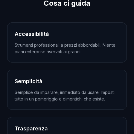
Cosa ci guida
Accessibilità
Strumenti professionali a prezzi abbordabili. Niente
piani enterprise riservati ai grandi.
Semplicità
Semplice da imparare, immediato da usare. Imposti
tutto in un pomeriggio e dimentichi che esiste.
Trasparenza