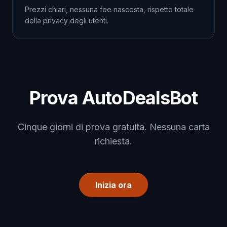
Prezzi chiari, nessuna fee nascosta, rispetto totale
della privacy degli utenti.
Prova AutoDealsBot
Cinque giorni di prova gratuita. Nessuna carta
richiesta.
Inizia ora